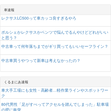
車速報
レクサスLC500って車カッコ良すぎるやろ
ポルシェかレクサスかベンツで悩んでるんやけどどれがいい
と思う？
中古車って何年落ちまでがギリ買ってもいいセーフライン？
中古車買うやつって新車は考えなかったの？
くるまにあ速報
車大手工場にも女性・高齢者…軽作業ラインやスポットワー
ク
80代男性「足がすべってアクセルを踏んでしまった」駐車場
の壁に衝突