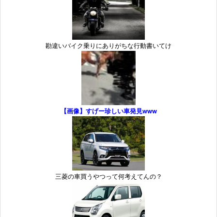
勘違いバイク乗りにありがちな行動書いてけ
【画像】すげー珍しい車発見www
三菱の車買うやつって何考えてんの？