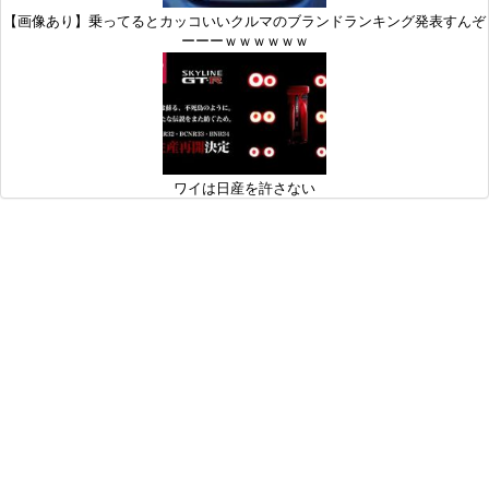
【画像あり】乗ってるとカッコいいクルマのブランドランキング発表すんぞ
ーーーｗｗｗｗｗｗ
ワイは日産を許さない