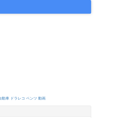
自動車
ドラレコ
ベンツ
動画