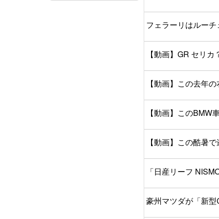
フェラーリはルーチ
【動画】GR セリカ
【動画】この去年の
【動画】このBMW
【動画】この酷暑で
「日産リーフ NI
豪州マツダが「新型