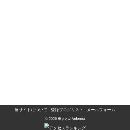
当サイトについて
|
登録ブログリスト
|
メールフォーム
© 2026 車まとめAntenna